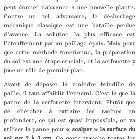
peut donner naissance à une nouvelle plante.
Contre un tel adversaire, le désherbage
mécanique classique est une bataille perdue
d’avance. La solution la plus efficace est
l’étouffement par un paillage épais. Mais pour
que cette méthode fonctionne, la préparation
du sol est une étape cruciale, et la serfouette y
joue un rôle de premier plan.
Avant de déposer la moindre brindille de
paille, il faut affaiblir l’ennemi. C’est là que la
panne de la serfouette intervient. Plutôt que
de chercher à extraire les racines en
profondeur, ce qui est quasi impossible, on va
utiliser la panne pour
« scalper » la surface du
sol sur 2 à 3 cm
. Ce geste tranche toutes les