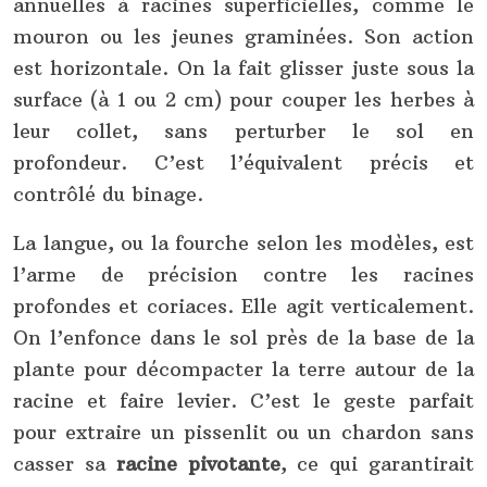
annuelles à racines superficielles, comme le
mouron ou les jeunes graminées. Son action
est horizontale. On la fait glisser juste sous la
surface (à 1 ou 2 cm) pour couper les herbes à
leur collet, sans perturber le sol en
profondeur. C’est l’équivalent précis et
contrôlé du binage.
La langue, ou la fourche selon les modèles, est
l’arme de précision contre les racines
profondes et coriaces. Elle agit verticalement.
On l’enfonce dans le sol près de la base de la
plante pour décompacter la terre autour de la
racine et faire levier. C’est le geste parfait
pour extraire un pissenlit ou un chardon sans
casser sa
racine pivotante
, ce qui garantirait