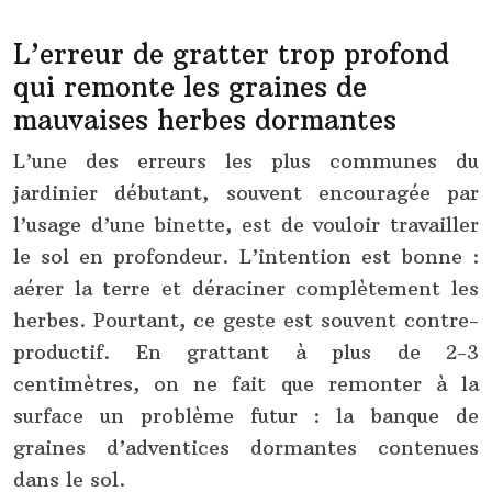
L’erreur de gratter trop profond
qui remonte les graines de
mauvaises herbes dormantes
L’une des erreurs les plus communes du
jardinier débutant, souvent encouragée par
l’usage d’une binette, est de vouloir travailler
le sol en profondeur. L’intention est bonne :
aérer la terre et déraciner complètement les
herbes. Pourtant, ce geste est souvent contre-
productif. En grattant à plus de 2-3
centimètres, on ne fait que remonter à la
surface un problème futur : la banque de
graines d’adventices dormantes contenues
dans le sol.