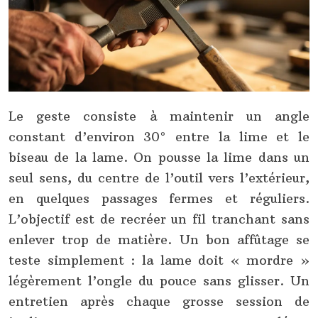
Le geste consiste à maintenir un angle
constant d’environ 30° entre la lime et le
biseau de la lame. On pousse la lime dans un
seul sens, du centre de l’outil vers l’extérieur,
en quelques passages fermes et réguliers.
L’objectif est de recréer un fil tranchant sans
enlever trop de matière. Un bon affûtage se
teste simplement : la lame doit « mordre »
légèrement l’ongle du pouce sans glisser. Un
entretien après chaque grosse session de