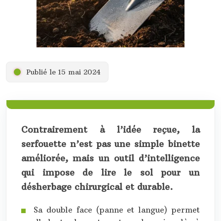
Publié le 15 mai 2024
Contrairement à l’idée reçue, la
serfouette n’est pas une simple binette
améliorée, mais un outil d’intelligence
qui impose de lire le sol pour un
désherbage chirurgical et durable.
Sa double face (panne et langue) permet