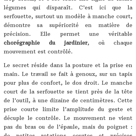
légumes qui disparaît. C’est ici que la
serfouette, surtout un modèle à manche court,
démontre sa supériorité en matière de
précision. Elle permet une véritable
chorégraphie du jardinier
, où chaque
mouvement est contrôlé.
Le secret réside dans la posture et la prise en
main. Le travail se fait à genoux, sur un tapis
pour plus de confort, le dos droit. Le manche
court de la serfouette se tient près de la tête
de l’outil, à une dizaine de centimètres. Cette
prise courte limite l’amplitude du geste et
décuple le contrôle. Le mouvement ne vient
pas du bras ou de l’épaule, mais du poignet :
de petites rotations courtes et précises