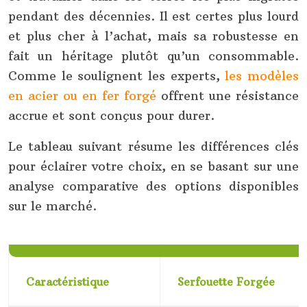
pendant des décennies. Il est certes plus lourd
et plus cher à l’achat, mais sa robustesse en
fait un héritage plutôt qu’un consommable.
Comme le soulignent les experts,
les modèles
en acier ou en fer forgé
offrent une résistance
accrue et sont conçus pour durer.
Le tableau suivant résume les différences clés
pour éclairer votre choix, en se basant sur une
analyse comparative des options disponibles
sur le marché.
Caractéristique
Serfouette Forgée