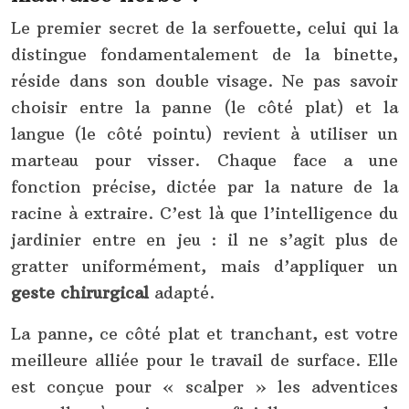
Le premier secret de la serfouette, celui qui la
distingue fondamentalement de la binette,
réside dans son double visage. Ne pas savoir
choisir entre la panne (le côté plat) et la
langue (le côté pointu) revient à utiliser un
marteau pour visser. Chaque face a une
fonction précise, dictée par la nature de la
racine à extraire. C’est là que l’intelligence du
jardinier entre en jeu : il ne s’agit plus de
gratter uniformément, mais d’appliquer un
geste chirurgical
adapté.
La panne, ce côté plat et tranchant, est votre
meilleure alliée pour le travail de surface. Elle
est conçue pour « scalper » les adventices