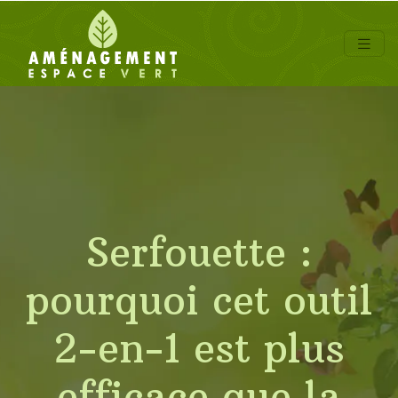
Serfouette :
pourquoi cet outil
2-en-1 est plus
efficace que la