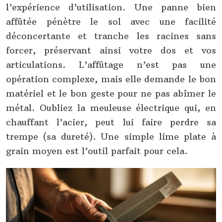
l’expérience d’utilisation. Une panne bien
affûtée pénètre le sol avec une facilité
déconcertante et tranche les racines sans
forcer, préservant ainsi votre dos et vos
articulations. L’affûtage n’est pas une
opération complexe, mais elle demande le bon
matériel et le bon geste pour ne pas abîmer le
métal. Oubliez la meuleuse électrique qui, en
chauffant l’acier, peut lui faire perdre sa
trempe (sa dureté). Une simple lime plate à
grain moyen est l’outil parfait pour cela.