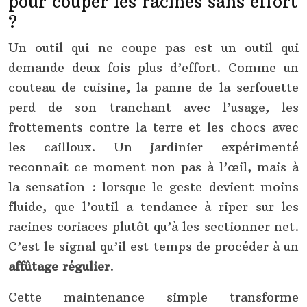
pour couper les racines sans effort
?
Un outil qui ne coupe pas est un outil qui
demande deux fois plus d’effort. Comme un
couteau de cuisine, la panne de la serfouette
perd de son tranchant avec l’usage, les
frottements contre la terre et les chocs avec
les cailloux. Un jardinier expérimenté
reconnaît ce moment non pas à l’œil, mais à
la sensation : lorsque le geste devient moins
fluide, que l’outil a tendance à riper sur les
racines coriaces plutôt qu’à les sectionner net.
C’est le signal qu’il est temps de procéder à un
affûtage régulier
.
Cette maintenance simple transforme