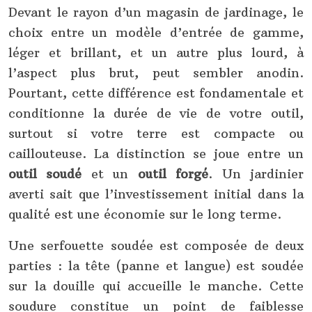
Devant le rayon d’un magasin de jardinage, le
choix entre un modèle d’entrée de gamme,
léger et brillant, et un autre plus lourd, à
l’aspect plus brut, peut sembler anodin.
Pourtant, cette différence est fondamentale et
conditionne la durée de vie de votre outil,
surtout si votre terre est compacte ou
caillouteuse. La distinction se joue entre un
outil soudé
et un
outil forgé
. Un jardinier
averti sait que l’investissement initial dans la
qualité est une économie sur le long terme.
Une serfouette soudée est composée de deux
parties : la tête (panne et langue) est soudée
sur la douille qui accueille le manche. Cette
soudure constitue un point de faiblesse