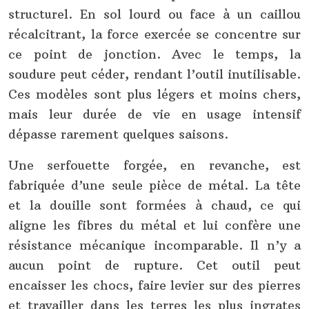
structurel. En sol lourd ou face à un caillou
récalcitrant, la force exercée se concentre sur
ce point de jonction. Avec le temps, la
soudure peut céder, rendant l’outil inutilisable.
Ces modèles sont plus légers et moins chers,
mais leur durée de vie en usage intensif
dépasse rarement quelques saisons.
Une serfouette forgée, en revanche, est
fabriquée d’une seule pièce de métal. La tête
et la douille sont formées à chaud, ce qui
aligne les fibres du métal et lui confère une
résistance mécanique incomparable. Il n’y a
aucun point de rupture. Cet outil peut
encaisser les chocs, faire levier sur des pierres
et travailler dans les terres les plus ingrates