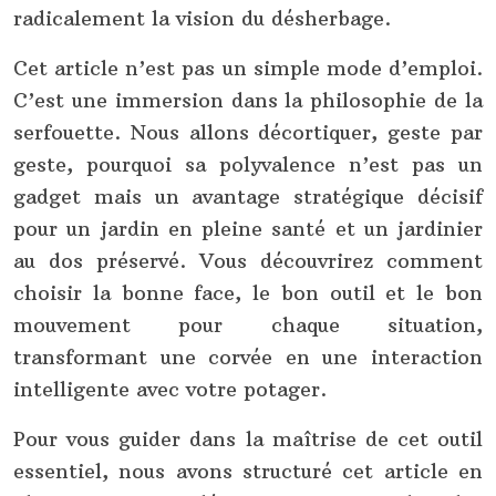
radicalement la vision du désherbage.
Cet article n’est pas un simple mode d’emploi.
C’est une immersion dans la philosophie de la
serfouette. Nous allons décortiquer, geste par
geste, pourquoi sa polyvalence n’est pas un
gadget mais un avantage stratégique décisif
pour un jardin en pleine santé et un jardinier
au dos préservé. Vous découvrirez comment
choisir la bonne face, le bon outil et le bon
mouvement pour chaque situation,
transformant une corvée en une interaction
intelligente avec votre potager.
Pour vous guider dans la maîtrise de cet outil
essentiel, nous avons structuré cet article en