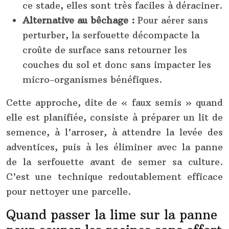
ce stade, elles sont très faciles à déraciner.
Alternative au bêchage :
Pour aérer sans
perturber, la serfouette décompacte la
croûte de surface sans retourner les
couches du sol et donc sans impacter les
micro-organismes bénéfiques.
Cette approche, dite de « faux semis » quand
elle est planifiée, consiste à préparer un lit de
semence, à l’arroser, à attendre la levée des
adventices, puis à les éliminer avec la panne
de la serfouette avant de semer sa culture.
C’est une technique redoutablement efficace
pour nettoyer une parcelle.
Quand passer la lime sur la panne