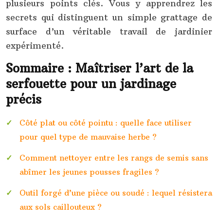
plusieurs points clés. Vous y apprendrez les
secrets qui distinguent un simple grattage de
surface d’un véritable travail de jardinier
expérimenté.
Sommaire : Maîtriser l’art de la
serfouette pour un jardinage
précis
Côté plat ou côté pointu : quelle face utiliser
pour quel type de mauvaise herbe ?
Comment nettoyer entre les rangs de semis sans
abîmer les jeunes pousses fragiles ?
Outil forgé d’une pièce ou soudé : lequel résistera
aux sols caillouteux ?