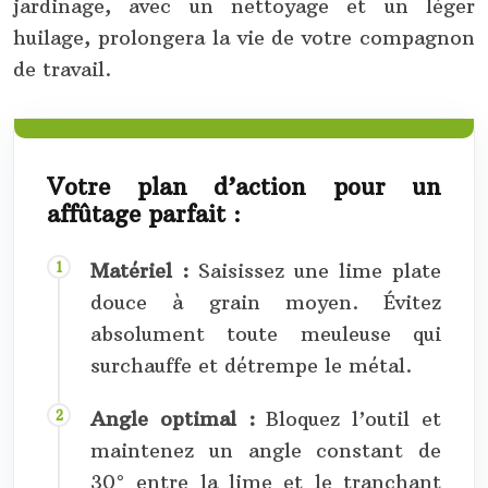
jardinage, avec un nettoyage et un léger
huilage, prolongera la vie de votre compagnon
de travail.
Votre plan d’action pour un
affûtage parfait :
Matériel :
Saisissez une lime plate
douce à grain moyen. Évitez
absolument toute meuleuse qui
surchauffe et détrempe le métal.
Angle optimal :
Bloquez l’outil et
maintenez un angle constant de
30° entre la lime et le tranchant