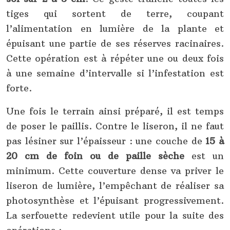
tiges qui sortent de terre, coupant
l’alimentation en lumière de la plante et
épuisant une partie de ses réserves racinaires.
Cette opération est à répéter une ou deux fois
à une semaine d’intervalle si l’infestation est
forte.
Une fois le terrain ainsi préparé, il est temps
de poser le paillis. Contre le liseron, il ne faut
pas lésiner sur l’épaisseur : une couche de
15 à
20 cm de foin ou de paille sèche
est un
minimum. Cette couverture dense va priver le
liseron de lumière, l’empêchant de réaliser sa
photosynthèse et l’épuisant progressivement.
La serfouette redevient utile pour la suite des