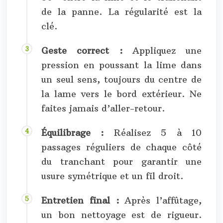
de la panne. La régularité est la
clé.
Geste correct :
Appliquez une
pression en poussant la lime dans
un seul sens, toujours du centre de
la lame vers le bord extérieur. Ne
faites jamais d’aller-retour.
Équilibrage :
Réalisez 5 à 10
passages réguliers de chaque côté
du tranchant pour garantir une
usure symétrique et un fil droit.
Entretien final :
Après l’affûtage,
un bon nettoyage est de rigueur.