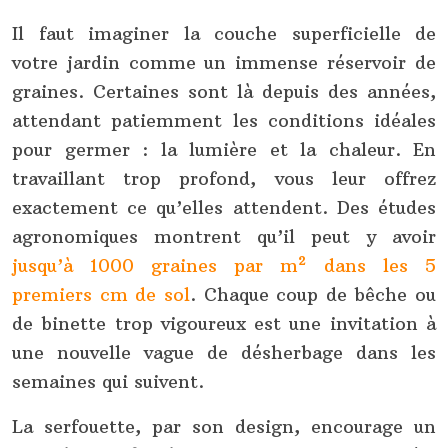
Il faut imaginer la couche superficielle de
votre jardin comme un immense réservoir de
graines. Certaines sont là depuis des années,
attendant patiemment les conditions idéales
pour germer : la lumière et la chaleur. En
travaillant trop profond, vous leur offrez
exactement ce qu’elles attendent. Des études
agronomiques montrent qu’il peut y avoir
jusqu’à 1000 graines par m² dans les 5
premiers cm de sol
. Chaque coup de bêche ou
de binette trop vigoureux est une invitation à
une nouvelle vague de désherbage dans les
semaines qui suivent.
La serfouette, par son design, encourage un