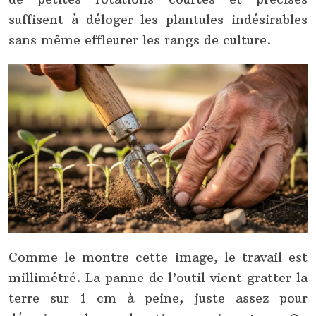
suffisent à déloger les plantules indésirables
sans même effleurer les rangs de culture.
Comme le montre cette image, le travail est
millimétré. La panne de l’outil vient gratter la
terre sur 1 cm à peine, juste assez pour