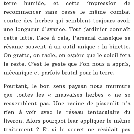
terre humide, et cette impression de
recommencer sans cesse le même combat
contre des herbes qui semblent toujours avoir
une longueur d’avance. Tout jardinier connaît
cette lutte. Face à cela, l’arsenal classique se
résume souvent à un outil unique : la binette.
On gratte, on racle, on espère que le soleil fera
le reste. C’est le geste que l’on nous a appris,
mécanique et parfois brutal pour la terre.
Pourtant, le bon sens paysan nous murmure
que toutes les « mauvaises herbes » ne se
ressemblent pas. Une racine de pissenlit n’a
rien à voir avec le réseau tentaculaire du
liseron. Alors pourquoi leur appliquer le même
traitement ? Et si le secret ne résidait pas