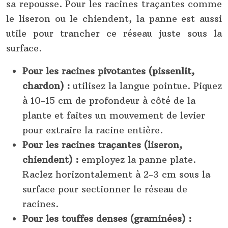
sa repousse. Pour les racines traçantes comme
le liseron ou le chiendent, la panne est aussi
utile pour trancher ce réseau juste sous la
surface.
Pour les racines pivotantes (pissenlit,
chardon) :
utilisez la langue pointue. Piquez
à 10-15 cm de profondeur à côté de la
plante et faites un mouvement de levier
pour extraire la racine entière.
Pour les racines traçantes (liseron,
chiendent) :
employez la panne plate.
Raclez horizontalement à 2-3 cm sous la
surface pour sectionner le réseau de
racines.
Pour les touffes denses (graminées) :