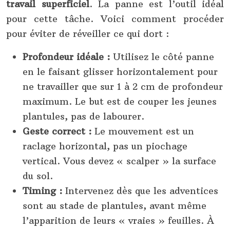
travail superficiel
. La panne est l’outil idéal
pour cette tâche. Voici comment procéder
pour éviter de réveiller ce qui dort :
Profondeur idéale :
Utilisez le côté panne
en le faisant glisser horizontalement pour
ne travailler que sur 1 à 2 cm de profondeur
maximum. Le but est de couper les jeunes
plantules, pas de labourer.
Geste correct :
Le mouvement est un
raclage horizontal, pas un piochage
vertical. Vous devez « scalper » la surface
du sol.
Timing :
Intervenez dès que les adventices
sont au stade de plantules, avant même
l’apparition de leurs « vraies » feuilles. À