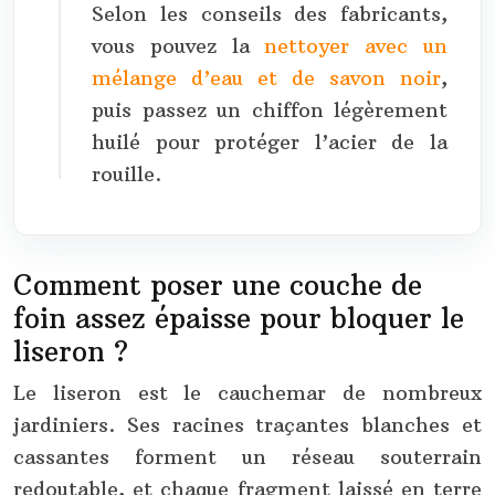
Selon les conseils des fabricants,
vous pouvez la
nettoyer avec un
mélange d’eau et de savon noir
,
puis passez un chiffon légèrement
huilé pour protéger l’acier de la
rouille.
Comment poser une couche de
foin assez épaisse pour bloquer le
liseron ?
Le liseron est le cauchemar de nombreux
jardiniers. Ses racines traçantes blanches et
cassantes forment un réseau souterrain
redoutable, et chaque fragment laissé en terre