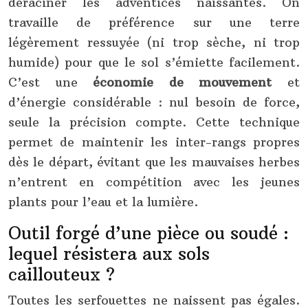
déraciner les adventices naissantes. On
travaille de préférence sur une terre
légèrement ressuyée (ni trop sèche, ni trop
humide) pour que le sol s’émiette facilement.
C’est une
économie de mouvement
et
d’énergie considérable : nul besoin de force,
seule la précision compte. Cette technique
permet de maintenir les inter-rangs propres
dès le départ, évitant que les mauvaises herbes
n’entrent en compétition avec les jeunes
plants pour l’eau et la lumière.
Outil forgé d’une pièce ou soudé :
lequel résistera aux sols
caillouteux ?
Toutes les serfouettes ne naissent pas égales.