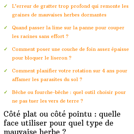
L’erreur de gratter trop profond qui remonte les
graines de mauvaises herbes dormantes
Quand passer la lime sur la panne pour couper
les racines sans effort ?
Comment poser une couche de foin assez épaisse
pour bloquer le liseron ?
Comment planifier votre rotation sur 4 ans pour
affamer les parasites du sol ?
Bêche ou fourche-bêche : quel outil choisir pour
ne pas tuer les vers de terre ?
Côté plat ou côté pointu : quelle
face utiliser pour quel type de
mauvaise herbe ?