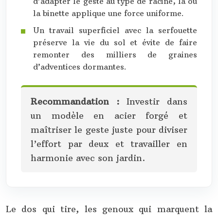
d’adapter le geste au type de racine, là où
la binette applique une force uniforme.
Un travail superficiel avec la serfouette
préserve la vie du sol et évite de faire
remonter des milliers de graines
d’adventices dormantes.
Recommandation :
Investir dans
un modèle en acier forgé et
maîtriser le geste juste pour diviser
l’effort par deux et travailler en
harmonie avec son jardin.
Le dos qui tire, les genoux qui marquent la