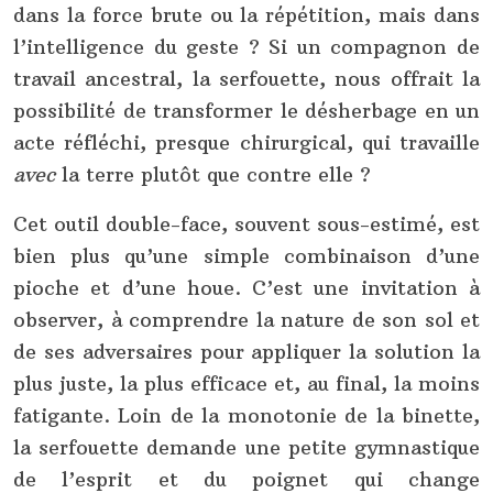
dans la force brute ou la répétition, mais dans
l’intelligence du geste ? Si un compagnon de
travail ancestral, la serfouette, nous offrait la
possibilité de transformer le désherbage en un
acte réfléchi, presque chirurgical, qui travaille
avec
la terre plutôt que contre elle ?
Cet outil double-face, souvent sous-estimé, est
bien plus qu’une simple combinaison d’une
pioche et d’une houe. C’est une invitation à
observer, à comprendre la nature de son sol et
de ses adversaires pour appliquer la solution la
plus juste, la plus efficace et, au final, la moins
fatigante. Loin de la monotonie de la binette,
la serfouette demande une petite gymnastique
de l’esprit et du poignet qui change