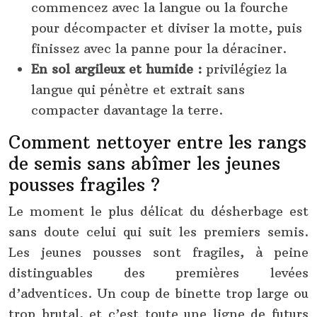
commencez avec la langue ou la fourche
pour décompacter et diviser la motte, puis
finissez avec la panne pour la déraciner.
En sol argileux et humide :
privilégiez la
langue qui pénètre et extrait sans
compacter davantage la terre.
Comment nettoyer entre les rangs
de semis sans abîmer les jeunes
pousses fragiles ?
Le moment le plus délicat du désherbage est
sans doute celui qui suit les premiers semis.
Les jeunes pousses sont fragiles, à peine
distinguables des premières levées
d’adventices. Un coup de binette trop large ou
trop brutal, et c’est toute une ligne de futurs