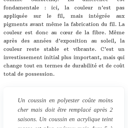
fondamentale : ici, la couleur n’est pas
appliquée sur le fil, mais intégrée aux
pigments avant même la fabrication du fil. La
couleur est donc au cœur de la fibre. Même
après des années d’exposition au soleil, la
couleur reste stable et vibrante. C’est un
investissement initial plus important, mais qui
change tout en termes de durabilité et de coût
total de possession.
Un coussin en polyester coûte moins
cher mais doit être remplacé après 2
saisons. Un coussin en acrylique teint