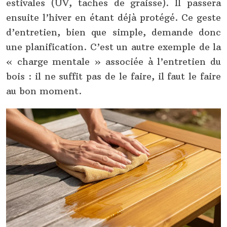
estivales (UV, taches de graisse). Il passera
ensuite l’hiver en étant déjà protégé. Ce geste
d’entretien, bien que simple, demande donc
une planification. C’est un autre exemple de la
« charge mentale » associée à l’entretien du
bois : il ne suffit pas de le faire, il faut le faire
au bon moment.