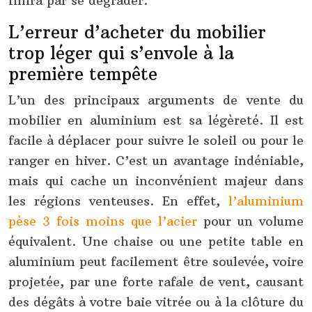
finira par se dégrader.
L’erreur d’acheter du mobilier
trop léger qui s’envole à la
première tempête
L’un des principaux arguments de vente du
mobilier en aluminium est sa légèreté. Il est
facile à déplacer pour suivre le soleil ou pour le
ranger en hiver. C’est un avantage indéniable,
mais qui cache un inconvénient majeur dans
les régions venteuses. En effet,
l’aluminium
pèse 3 fois moins que l’acier
pour un volume
équivalent. Une chaise ou une petite table en
aluminium peut facilement être soulevée, voire
projetée, par une forte rafale de vent, causant
des dégâts à votre baie vitrée ou à la clôture du