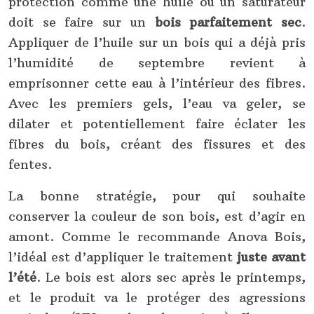
protection comme une huile ou un saturateur
doit se faire sur un
bois parfaitement sec
.
Appliquer de l’huile sur un bois qui a déjà pris
l’humidité de septembre revient à
emprisonner cette eau à l’intérieur des fibres.
Avec les premiers gels, l’eau va geler, se
dilater et potentiellement faire éclater les
fibres du bois, créant des fissures et des
fentes.
La bonne stratégie, pour qui souhaite
conserver la couleur de son bois, est d’agir en
amont. Comme le recommande Anova Bois,
l’idéal est d’appliquer le traitement
juste avant
l’été
. Le bois est alors sec après le printemps,
et le produit va le protéger des agressions