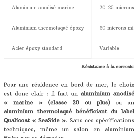
Aluminium anodisé marine
20-25 microns
Aluminium thermolaqué époxy
60 microns mi
Acier époxy standard
Variable
Résistance à la corrosion
Pour une résidence en bord de mer, le choix
est donc clair : il faut un
aluminium anodisé
« marine » (classe 20 ou plus)
ou un
aluminium thermolaqué bénéficiant du label
Qualicoat « SeaSide »
. Sans ces spécifications
techniques, même un salon en aluminium