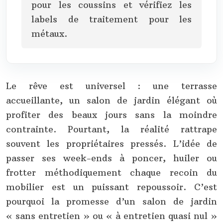
pour les coussins et vérifiez les
labels de traitement pour les
métaux.
Le rêve est universel : une terrasse
accueillante, un salon de jardin élégant où
profiter des beaux jours sans la moindre
contrainte. Pourtant, la réalité rattrape
souvent les propriétaires pressés. L’idée de
passer ses week-ends à poncer, huiler ou
frotter méthodiquement chaque recoin du
mobilier est un puissant repoussoir. C’est
pourquoi la promesse d’un salon de jardin
« sans entretien » ou « à entretien quasi nul »