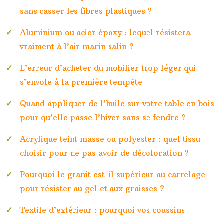
sans casser les fibres plastiques ?
Aluminium ou acier époxy : lequel résistera
vraiment à l’air marin salin ?
L’erreur d’acheter du mobilier trop léger qui
s’envole à la première tempête
Quand appliquer de l’huile sur votre table en bois
pour qu’elle passe l’hiver sans se fendre ?
Acrylique teint masse ou polyester : quel tissu
choisir pour ne pas avoir de décoloration ?
Pourquoi le granit est-il supérieur au carrelage
pour résister au gel et aux graisses ?
Textile d’extérieur : pourquoi vos coussins