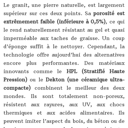
Le granit, une pierre naturelle, est largement
supérieur sur ces deux points. Sa
porosité est
extrêmement faible (inférieure à 0,5%)
, ce qui
le rend naturellement résistant au gel et quasi
imperméable aux taches de graisse. Un coup
d’éponge suffit à le nettoyer. Cependant, la
technologie offre aujourd’hui des alternatives
encore plus performantes. Des matériaux
innovants comme le
HPL (Stratifié Haute
Pression)
ou le
Dekton (une céramique ultra-
compacte)
combinent le meilleur des deux
mondes. Ils sont totalement non-poreux,
résistent aux rayures, aux UV, aux chocs
thermiques et aux acides alimentaires. Ils
peuvent imiter l’aspect du bois, du béton ou de