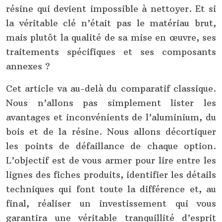
résine qui devient impossible à nettoyer. Et si
la véritable clé n’était pas le matériau brut,
mais plutôt la qualité de sa mise en œuvre, ses
traitements spécifiques et ses composants
annexes ?
Cet article va au-delà du comparatif classique.
Nous n’allons pas simplement lister les
avantages et inconvénients de l’aluminium, du
bois et de la résine. Nous allons décortiquer
les points de défaillance de chaque option.
L’objectif est de vous armer pour lire entre les
lignes des fiches produits, identifier les détails
techniques qui font toute la différence et, au
final, réaliser un investissement qui vous
garantira une véritable tranquillité d’esprit