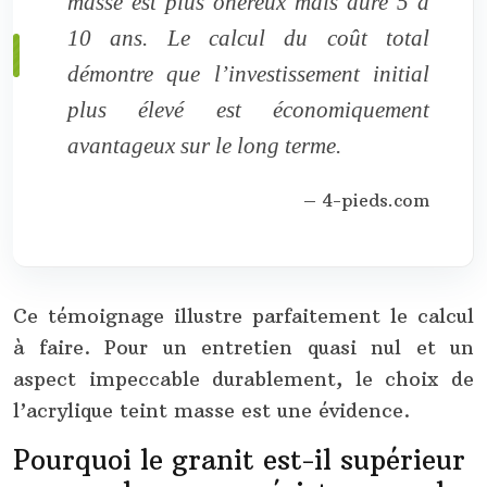
masse est plus onéreux mais dure 5 à
10 ans. Le calcul du coût total
démontre que l’investissement initial
plus élevé est économiquement
avantageux sur le long terme.
– 4-pieds.com
Ce témoignage illustre parfaitement le calcul
à faire. Pour un entretien quasi nul et un
aspect impeccable durablement, le choix de
l’acrylique teint masse est une évidence.
Pourquoi le granit est-il supérieur