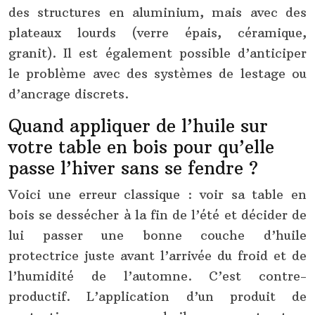
des structures en aluminium, mais avec des
plateaux lourds (verre épais, céramique,
granit). Il est également possible d’anticiper
le problème avec des systèmes de lestage ou
d’ancrage discrets.
Quand appliquer de l’huile sur
votre table en bois pour qu’elle
passe l’hiver sans se fendre ?
Voici une erreur classique : voir sa table en
bois se dessécher à la fin de l’été et décider de
lui passer une bonne couche d’huile
protectrice juste avant l’arrivée du froid et de
l’humidité de l’automne. C’est contre-
productif. L’application d’un produit de