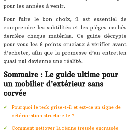
pour les années à venir.
Pour faire le bon choix, il est essentiel de
comprendre les subtilités et les pièges cachés
derrière chaque matériau. Ce guide décrypte
pour vous les 8 points cruciaux à vérifier avant
d’acheter, afin que la promesse d’un entretien
quasi nul devienne une réalité.
Sommaire : Le guide ultime pour
un mobilier d’extérieur sans
corvée
Pourquoi le teck grise-t-il et est-ce un signe de
détérioration structurelle ?
Comment nettoyer la résine tressée encrassée