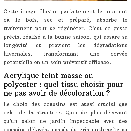
Cette image illustre parfaitement le moment
où le bois, sec et préparé, absorbe le
traitement pour se régénérer. C’est ce geste
précis, réalisé à la bonne saison, qui assure sa
longévité et prévient les dégradations
hivernales, transformant une corvée
potentielle en un soin préventif efficace.
Acrylique teint masse ou
polyester : quel tissu choisir pour
ne pas avoir de décoloration ?
Le choix des coussins est aussi crucial que
celui de la structure. Quoi de plus décevant
qu’un salon de jardin impeccable avec des
coussins délavés, passés du gris anthracite au