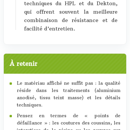
techniques du HPL et du Dekton,
qui offrent souvent la meilleure
combinaison de résistance et de
facilité d’entretien.
À retenir
Le matériau affiché ne suffit pas : la qualité
réside dans les traitements (aluminium
anodisé, tissu teint masse) et les détails
techniques.
Pensez en termes de « points de
défaillance » : les coutures des coussins, les