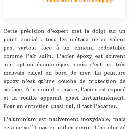
l’anodisation et thermolaquage
Cette précision d’expert met le doigt sur un
point crucial : tous les métaux ne se valent
pas, surtout face à un ennemi redoutable
comme l’air salin. L’acier époxy est souvent
une option économique, mais c’est un très
mauvais calcul en bord de mer. La peinture
époxy n’est qu’une couche de protection de
surface. À la moindre rayure, l’acier est exposé
et la rouille apparaît quasi instantanément.
Pour un entretien quasi nul, il faut l’écarter.
L’aluminium est nativement inoxydable, mais
cela ne suffit pas en milieu marin. L’air chargé