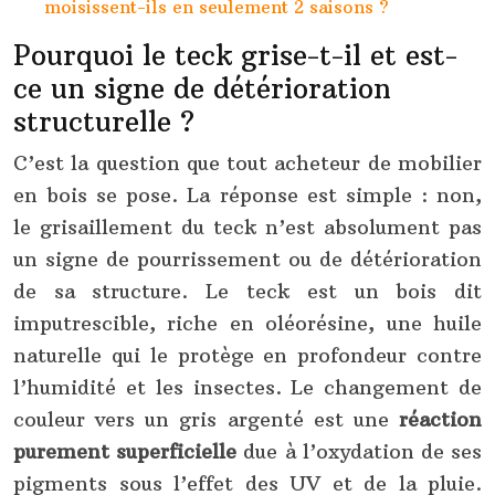
moisissent-ils en seulement 2 saisons ?
Pourquoi le teck grise-t-il et est-
ce un signe de détérioration
structurelle ?
C’est la question que tout acheteur de mobilier
en bois se pose. La réponse est simple : non,
le grisaillement du teck n’est absolument pas
un signe de pourrissement ou de détérioration
de sa structure. Le teck est un bois dit
imputrescible, riche en oléorésine, une huile
naturelle qui le protège en profondeur contre
l’humidité et les insectes. Le changement de
couleur vers un gris argenté est une
réaction
purement superficielle
due à l’oxydation de ses
pigments sous l’effet des UV et de la pluie.