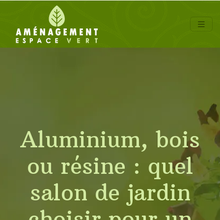
Aluminium, bois
ou résine : quel
salon de jardin
choisir pour un