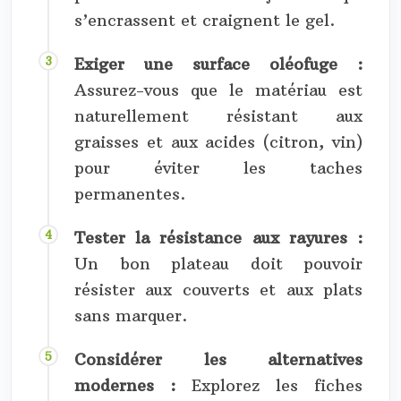
s’encrassent et craignent le gel.
Exiger une surface oléofuge :
Assurez-vous que le matériau est
naturellement résistant aux
graisses et aux acides (citron, vin)
pour éviter les taches
permanentes.
Tester la résistance aux rayures :
Un bon plateau doit pouvoir
résister aux couverts et aux plats
sans marquer.
Considérer les alternatives
modernes :
Explorez les fiches