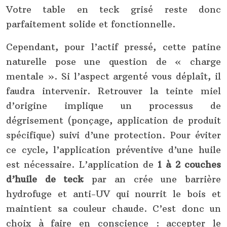
Votre table en teck grisé reste donc
parfaitement solide et fonctionnelle.
Cependant, pour l’actif pressé, cette patine
naturelle pose une question de « charge
mentale ». Si l’aspect argenté vous déplaît, il
faudra intervenir. Retrouver la teinte miel
d’origine implique un processus de
dégrisement (ponçage, application de produit
spécifique) suivi d’une protection. Pour éviter
ce cycle, l’application préventive d’une huile
est nécessaire. L’application de
1 à 2 couches
d’huile de teck
par an crée une barrière
hydrofuge et anti-UV qui nourrit le bois et
maintient sa couleur chaude. C’est donc un
choix à faire en conscience : accepter le