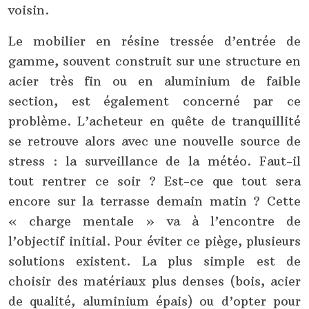
voisin.
Le mobilier en résine tressée d’entrée de
gamme, souvent construit sur une structure en
acier très fin ou en aluminium de faible
section, est également concerné par ce
problème. L’acheteur en quête de tranquillité
se retrouve alors avec une nouvelle source de
stress : la surveillance de la météo. Faut-il
tout rentrer ce soir ? Est-ce que tout sera
encore sur la terrasse demain matin ? Cette
« charge mentale » va à l’encontre de
l’objectif initial. Pour éviter ce piège, plusieurs
solutions existent. La plus simple est de
choisir des matériaux plus denses (bois, acier
de qualité, aluminium épais) ou d’opter pour