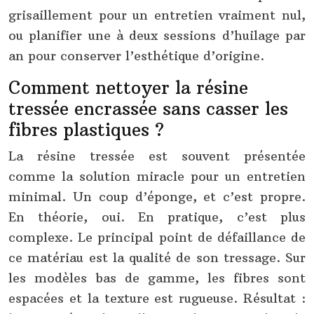
grisaillement pour un entretien vraiment nul,
ou planifier une à deux sessions d’huilage par
an pour conserver l’esthétique d’origine.
Comment nettoyer la résine
tressée encrassée sans casser les
fibres plastiques ?
La résine tressée est souvent présentée
comme la solution miracle pour un entretien
minimal. Un coup d’éponge, et c’est propre.
En théorie, oui. En pratique, c’est plus
complexe. Le principal point de défaillance de
ce matériau est la qualité de son tressage. Sur
les modèles bas de gamme, les fibres sont
espacées et la texture est rugueuse. Résultat :