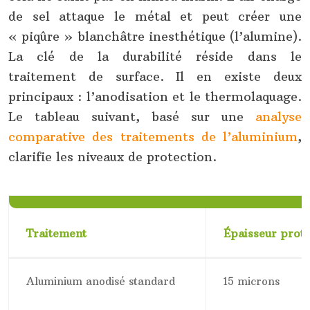
de sel attaque le métal et peut créer une
« piqûre » blanchâtre inesthétique (l’alumine).
La clé de la durabilité réside dans le
traitement de surface. Il en existe deux
principaux : l’anodisation et le thermolaquage.
Le tableau suivant, basé sur une
analyse
comparative des traitements de l’aluminium
,
clarifie les niveaux de protection.
Traitement
Épaisseur prote
Aluminium anodisé standard
15 microns