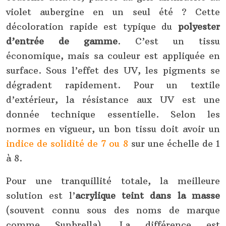
violet aubergine en un seul été ? Cette
décoloration rapide est typique du
polyester
d’entrée de gamme
. C’est un tissu
économique, mais sa couleur est appliquée en
surface. Sous l’effet des UV, les pigments se
dégradent rapidement. Pour un textile
d’extérieur, la résistance aux UV est une
donnée technique essentielle. Selon les
normes en vigueur, un bon tissu doit avoir un
indice de solidité de 7 ou 8
sur une échelle de 1
à 8.
Pour une tranquillité totale, la meilleure
solution est l’
acrylique teint dans la masse
(souvent connu sous des noms de marque
comme Sunbrella). La différence est