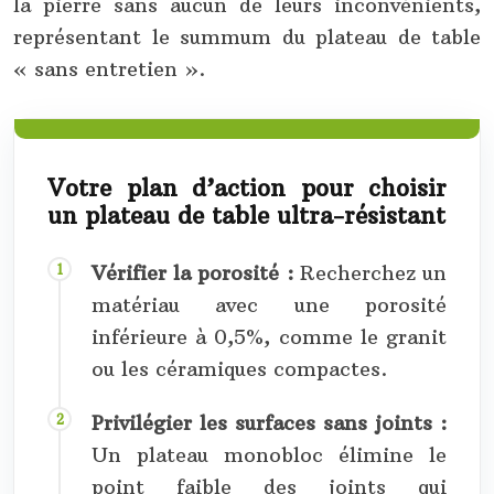
la pierre sans aucun de leurs inconvénients,
représentant le summum du plateau de table
« sans entretien ».
Votre plan d’action pour choisir
un plateau de table ultra-résistant
Vérifier la porosité :
Recherchez un
matériau avec une porosité
inférieure à 0,5%, comme le granit
ou les céramiques compactes.
Privilégier les surfaces sans joints :
Un plateau monobloc élimine le
point faible des joints qui