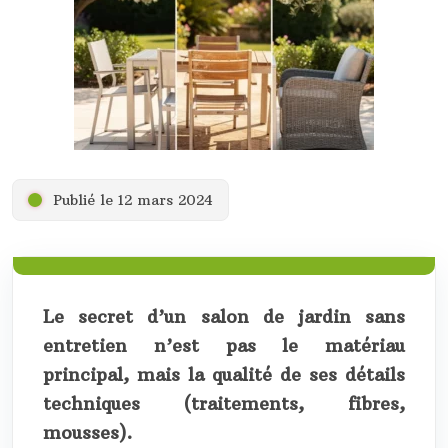
Publié le 12 mars 2024
Le secret d’un salon de jardin sans
entretien n’est pas le matériau
principal, mais la qualité de ses détails
techniques (traitements, fibres,
mousses).