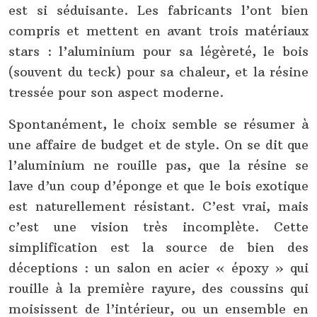
est si séduisante. Les fabricants l’ont bien
compris et mettent en avant trois matériaux
stars : l’aluminium pour sa légèreté, le bois
(souvent du teck) pour sa chaleur, et la résine
tressée pour son aspect moderne.
Spontanément, le choix semble se résumer à
une affaire de budget et de style. On se dit que
l’aluminium ne rouille pas, que la résine se
lave d’un coup d’éponge et que le bois exotique
est naturellement résistant. C’est vrai, mais
c’est une vision très incomplète. Cette
simplification est la source de bien des
déceptions : un salon en acier « époxy » qui
rouille à la première rayure, des coussins qui
moisissent de l’intérieur, ou un ensemble en