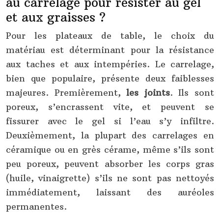
au carrelage pour résister au gel
et aux graisses ?
Pour les plateaux de table, le choix du
matériau est déterminant pour la résistance
aux taches et aux intempéries. Le carrelage,
bien que populaire, présente deux faiblesses
majeures. Premièrement,
les joints
. Ils sont
poreux, s’encrassent vite, et peuvent se
fissurer avec le gel si l’eau s’y infiltre.
Deuxièmement, la plupart des carrelages en
céramique ou en grès cérame, même s’ils sont
peu poreux, peuvent absorber les corps gras
(huile, vinaigrette) s’ils ne sont pas nettoyés
immédiatement, laissant des auréoles
permanentes.