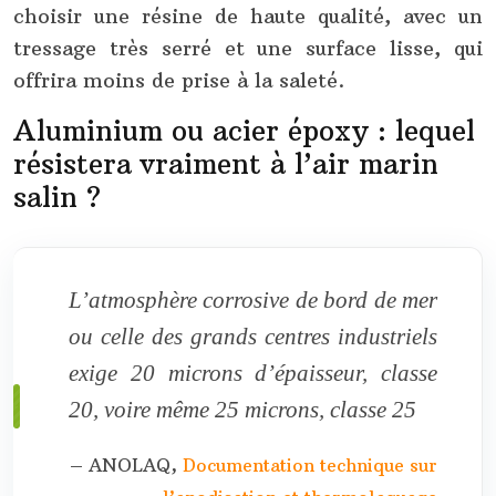
choisir une résine de haute qualité, avec un
tressage très serré et une surface lisse, qui
offrira moins de prise à la saleté.
Aluminium ou acier époxy : lequel
résistera vraiment à l’air marin
salin ?
L’atmosphère corrosive de bord de mer
ou celle des grands centres industriels
exige 20 microns d’épaisseur, classe
20, voire même 25 microns, classe 25
– ANOLAQ,
Documentation technique sur