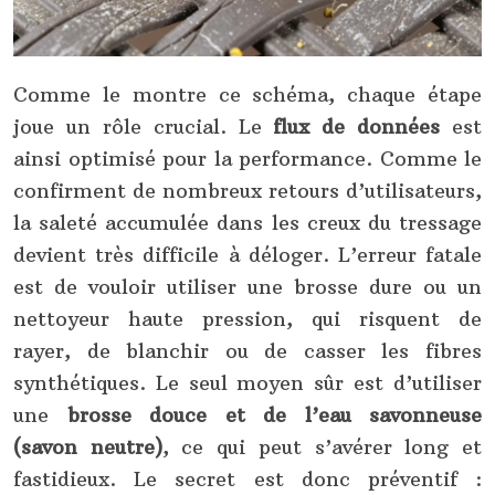
Comme le montre ce schéma, chaque étape
joue un rôle crucial. Le
flux de données
est
ainsi optimisé pour la performance. Comme le
confirment de nombreux retours d’utilisateurs,
la saleté accumulée dans les creux du tressage
devient très difficile à déloger. L’erreur fatale
est de vouloir utiliser une brosse dure ou un
nettoyeur haute pression, qui risquent de
rayer, de blanchir ou de casser les fibres
synthétiques. Le seul moyen sûr est d’utiliser
une
brosse douce et de l’eau savonneuse
(savon neutre)
, ce qui peut s’avérer long et
fastidieux. Le secret est donc préventif :