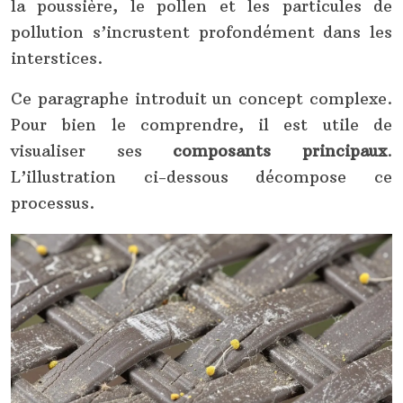
la poussière, le pollen et les particules de
pollution s’incrustent profondément dans les
interstices.
Ce paragraphe introduit un concept complexe.
Pour bien le comprendre, il est utile de
visualiser ses
composants principaux
.
L’illustration ci-dessous décompose ce
processus.