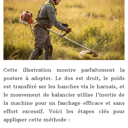
Cette illustration montre parfaitement la
posture à adopter. Le dos est droit, le poids
est transféré sur les hanches via le harnais, et
le mouvement de balancier utilise l’inertie de
la machine pour un fauchage efficace et sans
effort excessif. Voici les étapes clés pour
appliquer cette méthode :