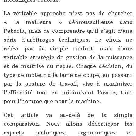
La véritable approche n’est pas de chercher
« la meilleure » débroussailleuse dans
l’absolu, mais de comprendre qu’il s’agit d’une
série d’arbitrages techniques. Le choix ne
relève pas du simple confort, mais d’une
véritable stratégie de gestion de la puissance
et de maîtrise du risque. Chaque décision, du
type de moteur à la lame de coupe, en passant
par la posture de travail, vise à maximiser
l’efficacité tout en minimisant l’usure, tant
pour l’homme que pour la machine.
Cet article va au-delà de la simple
comparaison. Nous allons décortiquer les
aspects techniques, ergonomiques et