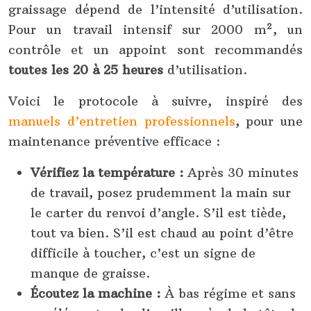
graissage dépend de l’intensité d’utilisation.
Pour un travail intensif sur 2000 m², un
contrôle et un appoint sont recommandés
toutes les 20 à 25 heures
d’utilisation.
Voici le protocole à suivre, inspiré des
manuels d’entretien professionnels
, pour une
maintenance préventive efficace :
Vérifiez la température :
Après 30 minutes
de travail, posez prudemment la main sur
le carter du renvoi d’angle. S’il est tiède,
tout va bien. S’il est chaud au point d’être
difficile à toucher, c’est un signe de
manque de graisse.
Écoutez la machine :
À bas régime et sans