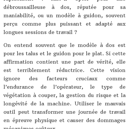
débroussailleuse à dos, réputée pour sa
maniabilité, ou un modèle à guidon, souvent
perçu comme plus puissant et adapté aux
longues sessions de travail ?
On entend souvent que le modèle à dos est
pour les talus et le guidon pour le plat. Si cette
affirmation contient une part de vérité, elle
est terriblement réductrice. Cette vision
ignore des facteurs cruciaux comme
l’endurance de l’opérateur, le type de
végétation à couper, la gestion du risque et la
longévité de la machine. Utiliser le mauvais
outil peut transformer une journée de travail
en épreuve physique et causer des dommages
mécaniques coûteux.