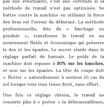
pas une éventualité, c’est une certitude si la
méthode de travail n’est pas optimisée. Se
battre contre la machine en utilisant la force
des bras est l’erreur du débutant. La méthode
professionnelle, dite du « fauchage en
pendule », transforme le travail en un
mouvement fluide et économique qui préserve
le dos et les épaules. Le secret réside dans le
réglage parfait du harnais. Le poids de la
machine doit reposer à
80% sur les hanches
,
et non sur les épaules. La tête de coupe doit
« flotter » naturellement à environ 10 cm du
sol lorsque vous vous tenez droit, sans effort.
Une fois ce réglage obtenu, le travail ne
consiste plus à « porter » la débroussailleuse,