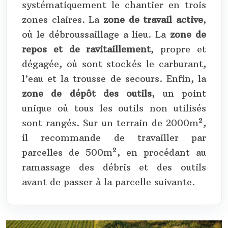
systématiquement le chantier en trois
zones claires. La
zone de travail active
,
où le débroussaillage a lieu. La
zone de
repos et de ravitaillement
, propre et
dégagée, où sont stockés le carburant,
l’eau et la trousse de secours. Enfin, la
zone de dépôt des outils
, un point
unique où tous les outils non utilisés
sont rangés. Sur un terrain de 2000m²,
il recommande de travailler par
parcelles de 500m², en procédant au
ramassage des débris et des outils
avant de passer à la parcelle suivante.