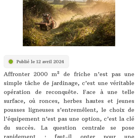
Publié le 12 avril 2024
Affronter 2000 m² de friche n’est pas une
simple tâche de jardinage, c’est une véritable
opération de reconquête. Face à une telle
surface, où ronces, herbes hautes et jeunes
pousses ligneuses s’entremêlent, le choix de
l’équipement n’est pas une option, c’est la clé
du succès. La question centrale se pose
rapidement : faut-il opter pour une