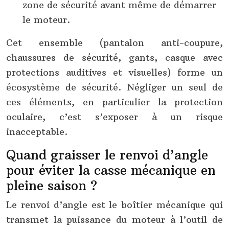
zone de sécurité avant même de démarrer
le moteur.
Cet ensemble (pantalon anti-coupure,
chaussures de sécurité, gants, casque avec
protections auditives et visuelles) forme un
écosystème de sécurité. Négliger un seul de
ces éléments, en particulier la protection
oculaire, c’est s’exposer à un risque
inacceptable.
Quand graisser le renvoi d’angle
pour éviter la casse mécanique en
pleine saison ?
Le renvoi d’angle est le boîtier mécanique qui
transmet la puissance du moteur à l’outil de