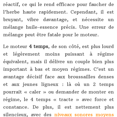
réactif, ce qui le rend efficace pour faucher de
l’herbe haute rapidement. Cependant, il est
bruyant, vibre davantage, et nécessite un
mélange huile-essence précis. Une erreur de
mélange peut être fatale pour le moteur.
Le moteur
4 temps
, de son côté, est plus lourd
et légèrement moins puissant à régime
équivalent, mais il délivre un couple bien plus
important à bas et moyen régimes. C’est un
avantage décisif face aux broussailles denses
et aux jeunes ligneux : là où un 2 temps
pourrait « caler » ou demander de monter en
régime, le 4 temps « tracte » avec force et
constance. De plus, il est nettement plus
silencieux, avec des
niveaux sonores moyens