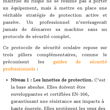
maîtrise du risque ne se résume pas à porter
un équipement, mais à mettre en place une
véritable stratégie de protection active et
passive. Un professionnel n’envisagerait
jamais de démarrer sa machine sans un
protocole de sécurité complet.
Ce protocole de sécurité oculaire repose sur
trois piliers complémentaires, comme le
préconisent les
guides de sécurité
professionnels
:
Niveau 1 : Les lunettes de protection.
C’est
la base absolue. Elles doivent être
enveloppantes et certifiées EN-166,
garantissant une résistance aux impacts à
haute énergie. Elles protègent les yeux des