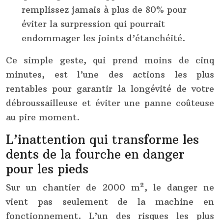
remplissez jamais à plus de 80% pour
éviter la surpression qui pourrait
endommager les joints d’étanchéité.
Ce simple geste, qui prend moins de cinq
minutes, est l’une des actions les plus
rentables pour garantir la longévité de votre
débroussailleuse et éviter une panne coûteuse
au pire moment.
L’inattention qui transforme les
dents de la fourche en danger
pour les pieds
Sur un chantier de 2000 m², le danger ne
vient pas seulement de la machine en
fonctionnement. L’un des risques les plus