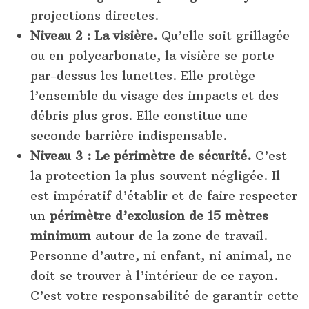
projections directes.
Niveau 2 : La visière.
Qu’elle soit grillagée
ou en polycarbonate, la visière se porte
par-dessus les lunettes. Elle protège
l’ensemble du visage des impacts et des
débris plus gros. Elle constitue une
seconde barrière indispensable.
Niveau 3 : Le périmètre de sécurité.
C’est
la protection la plus souvent négligée. Il
est impératif d’établir et de faire respecter
un
périmètre d’exclusion de 15 mètres
minimum
autour de la zone de travail.
Personne d’autre, ni enfant, ni animal, ne
doit se trouver à l’intérieur de ce rayon.
C’est votre responsabilité de garantir cette