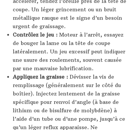
accélérer, tendez l’oreille près de la tête de
coupe. Un léger grincement ou un bruit
métallique rauque est le signe d’un besoin
urgent de graissage.
Contrôlez le jeu :
Moteur à l’arrêt, essayez
de bouger la lame ou la tête de coupe
latéralement. Un jeu excessif peut indiquer
une usure des roulements, souvent causée
par une mauvaise lubrification.
Appliquez la graisse :
Dévisser la vis de
remplissage (généralement sur le côté du
boîtier). Injectez lentement de la graisse
spécifique pour renvoi d’angle (à base de
lithium ou de bisulfure de molybdène) à
l’aide d’un tube ou d’une pompe, jusqu’à ce
qu’un léger reflux apparaisse. Ne