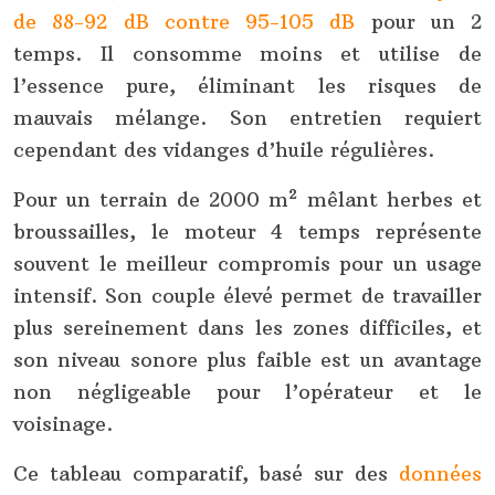
de 88-92 dB contre 95-105 dB
pour un 2
temps. Il consomme moins et utilise de
l’essence pure, éliminant les risques de
mauvais mélange. Son entretien requiert
cependant des vidanges d’huile régulières.
Pour un terrain de 2000 m² mêlant herbes et
broussailles, le moteur 4 temps représente
souvent le meilleur compromis pour un usage
intensif. Son couple élevé permet de travailler
plus sereinement dans les zones difficiles, et
son niveau sonore plus faible est un avantage
non négligeable pour l’opérateur et le
voisinage.
Ce tableau comparatif, basé sur des
données