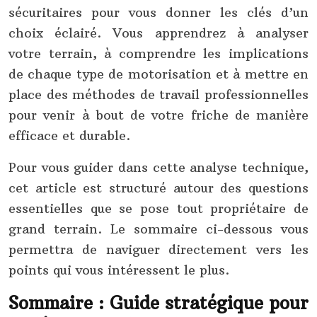
sécuritaires pour vous donner les clés d’un
choix éclairé. Vous apprendrez à analyser
votre terrain, à comprendre les implications
de chaque type de motorisation et à mettre en
place des méthodes de travail professionnelles
pour venir à bout de votre friche de manière
efficace et durable.
Pour vous guider dans cette analyse technique,
cet article est structuré autour des questions
essentielles que se pose tout propriétaire de
grand terrain. Le sommaire ci-dessous vous
permettra de naviguer directement vers les
points qui vous intéressent le plus.
Sommaire : Guide stratégique pour