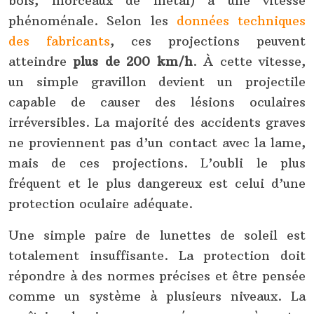
bois, morceaux de métal) à une vitesse
phénoménale. Selon les
données techniques
des fabricants
, ces projections peuvent
atteindre
plus de 200 km/h
. À cette vitesse,
un simple gravillon devient un projectile
capable de causer des lésions oculaires
irréversibles. La majorité des accidents graves
ne proviennent pas d’un contact avec la lame,
mais de ces projections. L’oubli le plus
fréquent et le plus dangereux est celui d’une
protection oculaire adéquate.
Une simple paire de lunettes de soleil est
totalement insuffisante. La protection doit
répondre à des normes précises et être pensée
comme un système à plusieurs niveaux. La