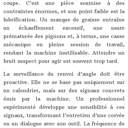
coupe. C’est une pièce soumise à des
contraintes énormes, et son point faible est la
lubrification. Un manque de graisse entraîne
un échauffement excessif, une usure
prématurée des pignons et, à terme, une casse
mécanique en pleine session de travail,
rendant la machine inutilisable. Attendre un
bruit suspect pour agir est souvent trop tard.
La surveillance du renvoi d’angle doit être
proactive. Elle ne se base pas uniquement sur
un calendrier, mais sur des signaux concrets
émis par la machine. Un professionnel
expérimenté développe une sensibilité à ces
signaux, transformant l’entretien d’une corvée
en un dialogue avec son outil. La fréquence de