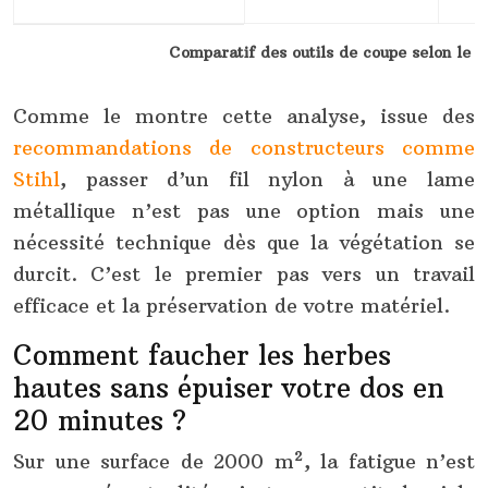
Comparatif des outils de coupe selon le t
Comme le montre cette analyse, issue des
recommandations de constructeurs comme
Stihl
, passer d’un fil nylon à une lame
métallique n’est pas une option mais une
nécessité technique dès que la végétation se
durcit. C’est le premier pas vers un travail
efficace et la préservation de votre matériel.
Comment faucher les herbes
hautes sans épuiser votre dos en
20 minutes ?
Sur une surface de 2000 m², la fatigue n’est