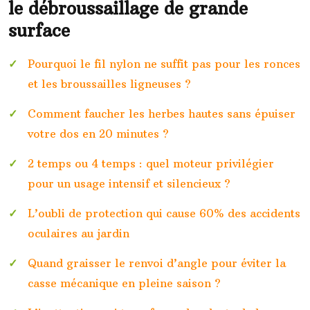
le débroussaillage de grande
surface
Pourquoi le fil nylon ne suffit pas pour les ronces
et les broussailles ligneuses ?
Comment faucher les herbes hautes sans épuiser
votre dos en 20 minutes ?
2 temps ou 4 temps : quel moteur privilégier
pour un usage intensif et silencieux ?
L’oubli de protection qui cause 60% des accidents
oculaires au jardin
Quand graisser le renvoi d’angle pour éviter la
casse mécanique en pleine saison ?