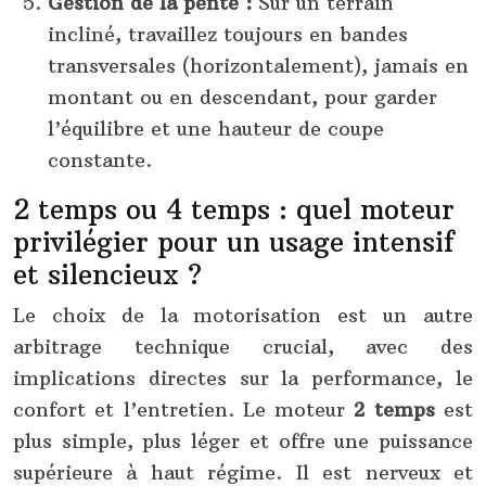
Gestion de la pente :
Sur un terrain
incliné, travaillez toujours en bandes
transversales (horizontalement), jamais en
montant ou en descendant, pour garder
l’équilibre et une hauteur de coupe
constante.
2 temps ou 4 temps : quel moteur
privilégier pour un usage intensif
et silencieux ?
Le choix de la motorisation est un autre
arbitrage technique crucial, avec des
implications directes sur la performance, le
confort et l’entretien. Le moteur
2 temps
est
plus simple, plus léger et offre une puissance
supérieure à haut régime. Il est nerveux et