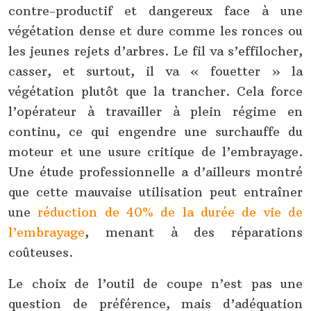
contre-productif et dangereux face à une
végétation dense et dure comme les ronces ou
les jeunes rejets d’arbres. Le fil va s’effilocher,
casser, et surtout, il va « fouetter » la
végétation plutôt que la trancher. Cela force
l’opérateur à travailler à plein régime en
continu, ce qui engendre une surchauffe du
moteur et une usure critique de l’embrayage.
Une étude professionnelle a d’ailleurs montré
que cette mauvaise utilisation peut entraîner
une
réduction de 40% de la durée de vie de
l’embrayage
, menant à des réparations
coûteuses.
Le choix de l’outil de coupe n’est pas une
question de préférence, mais d’adéquation