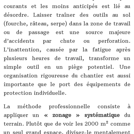
courants et les moins anticipés est lié au
désordre. Laisser traîner des outils au sol
(fourche, râteau, serpe) dans la zone de travail
ou de passage est une source majeure
d’accidents par chute ou perforation.
L’inattention, causée par la fatigue après
plusieurs heures de travail, transforme un
simple outil en un piège potentiel. Une
organisation rigoureuse du chantier est aussi
importante que le port des équipements de
protection individuelle.
La méthode professionnelle consiste à
appliquer un
« zonage » systématique
du
terrain. Plutôt que de voir les 2000 m² comme
un seul grand espace, divisez-le mentalement