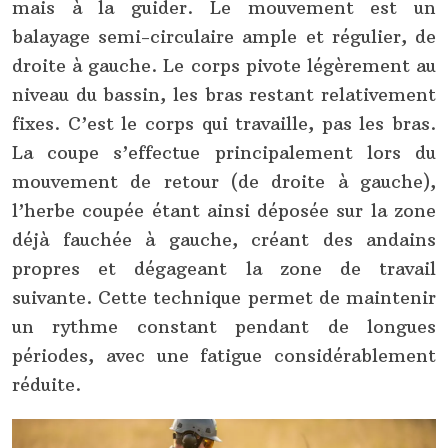
mais à la guider. Le mouvement est un
balayage semi-circulaire ample et régulier, de
droite à gauche. Le corps pivote légèrement au
niveau du bassin, les bras restant relativement
fixes. C’est le corps qui travaille, pas les bras.
La coupe s’effectue principalement lors du
mouvement de retour (de droite à gauche),
l’herbe coupée étant ainsi déposée sur la zone
déjà fauchée à gauche, créant des andains
propres et dégageant la zone de travail
suivante. Cette technique permet de maintenir
un rythme constant pendant de longues
périodes, avec une fatigue considérablement
réduite.