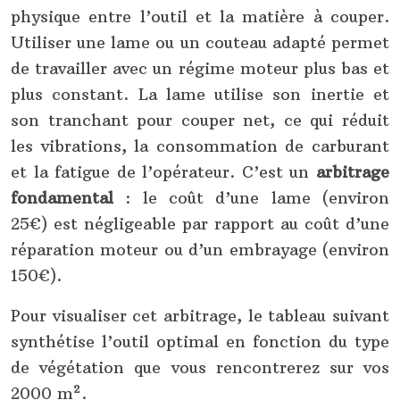
physique entre l’outil et la matière à couper.
Utiliser une lame ou un couteau adapté permet
de travailler avec un régime moteur plus bas et
plus constant. La lame utilise son inertie et
son tranchant pour couper net, ce qui réduit
les vibrations, la consommation de carburant
et la fatigue de l’opérateur. C’est un
arbitrage
fondamental
: le coût d’une lame (environ
25€) est négligeable par rapport au coût d’une
réparation moteur ou d’un embrayage (environ
150€).
Pour visualiser cet arbitrage, le tableau suivant
synthétise l’outil optimal en fonction du type
de végétation que vous rencontrerez sur vos
2000 m².