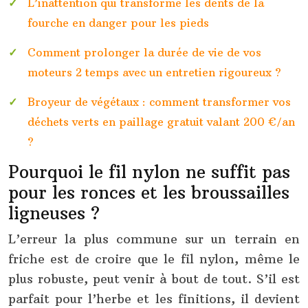
L’inattention qui transforme les dents de la
fourche en danger pour les pieds
Comment prolonger la durée de vie de vos
moteurs 2 temps avec un entretien rigoureux ?
Broyeur de végétaux : comment transformer vos
déchets verts en paillage gratuit valant 200 €/an
?
Pourquoi le fil nylon ne suffit pas
pour les ronces et les broussailles
ligneuses ?
L’erreur la plus commune sur un terrain en
friche est de croire que le fil nylon, même le
plus robuste, peut venir à bout de tout. S’il est
parfait pour l’herbe et les finitions, il devient