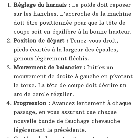
Réglage du harnais :
Le poids doit reposer
sur les hanches. L’accroche de la machine
doit être positionnée pour que la tête de
coupe soit en équilibre à la bonne hauteur.
Position de départ :
Tenez-vous droit,
pieds écartés à la largeur des épaules,
genoux légèrement fléchis.
Mouvement de balancier :
Initiez un
mouvement de droite à gauche en pivotant
le torse. La tête de coupe doit décrire un
arc de cercle régulier.
Progression :
Avancez lentement à chaque
passage, en vous assurant que chaque
nouvelle bande de fauchage chevauche
légèrement la précédente.