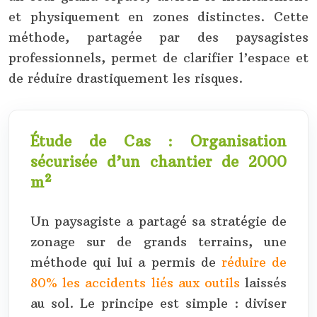
et physiquement en zones distinctes. Cette
méthode, partagée par des paysagistes
professionnels, permet de clarifier l’espace et
de réduire drastiquement les risques.
Étude de Cas : Organisation
sécurisée d’un chantier de 2000
m²
Un paysagiste a partagé sa stratégie de
zonage sur de grands terrains, une
méthode qui lui a permis de
réduire de
80% les accidents liés aux outils
laissés
au sol. Le principe est simple : diviser